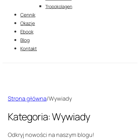
Tropokolagen
Cennik
Okazje
Ebook
Blog
Kontakt
Strona główna
/
Wywiady
Kategoria: Wywiady
Odkryj nowości na naszym blogu!