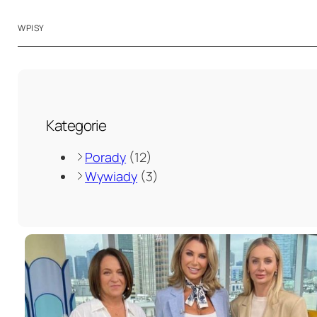
WPISY
Kategorie
Porady
(12)
Wywiady
(3)