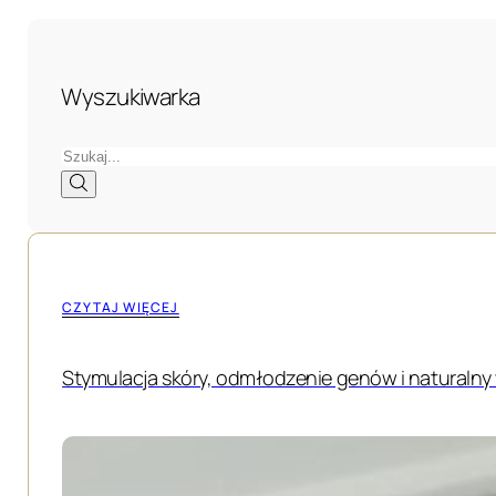
Wyszukiwarka
Szukaj
CZYTAJ WIĘCEJ
Stymulacja skóry, odmłodzenie genów i naturalny