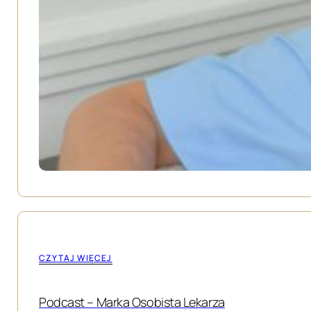
CZYTAJ WIĘCEJ
Podcast – Marka Osobista Lekarza