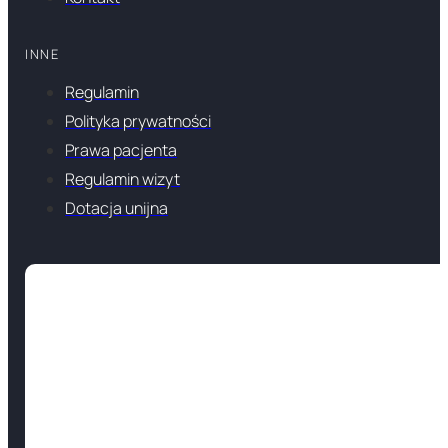
INNE
Regulamin
Polityka prywatności
Prawa pacjenta
Regulamin wizyt
Dotacja unijna