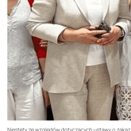
Niestety ze względów dotyczących ustawy o zakazi