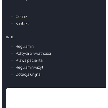
Cennik
Kontakt
INNE
Regulamin
Polityka prywatności
Prawa pacjenta
Regulamin wizyt
Dotacja unijna