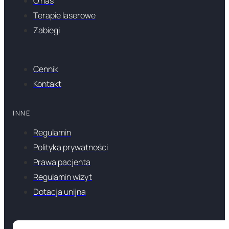
O nas
Terapie laserowe
Zabiegi
Cennik
Kontakt
INNE
Regulamin
Polityka prywatności
Prawa pacjenta
Regulamin wizyt
Dotacja unijna