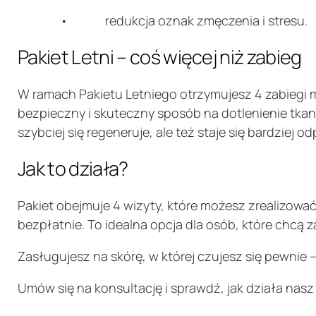
• redukcja oznak zmęczenia i stresu.
Pakiet Letni – coś więcej niż zabieg
W ramach Pakietu Letniego otrzymujesz 4 zabiegi m
bezpieczny i skuteczny sposób na dotlenienie tkan
szybciej się regeneruje, ale też staje się bardziej 
Jak to działa?
Pakiet obejmuje 4 wizyty, które możesz zrealizowa
bezpłatnie. To idealna opcja dla osób, które chcą
Zasługujesz na skórę, w której czujesz się pewnie –
Umów się na konsultację i sprawdź, jak działa nasz