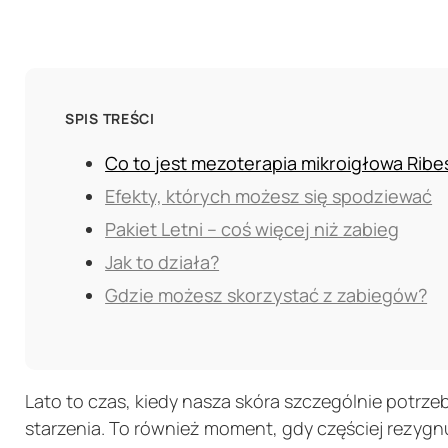
SPIS TREŚCI
Co to jest mezoterapia mikroigłowa Ribe
Efekty, których możesz się spodziewać
Pakiet Letni – coś więcej niż zabieg
Jak to działa?
Gdzie możesz skorzystać z zabiegów?
Lato to czas, kiedy nasza skóra szczególnie potrzeb
starzenia. To również moment, gdy częściej rezygnu