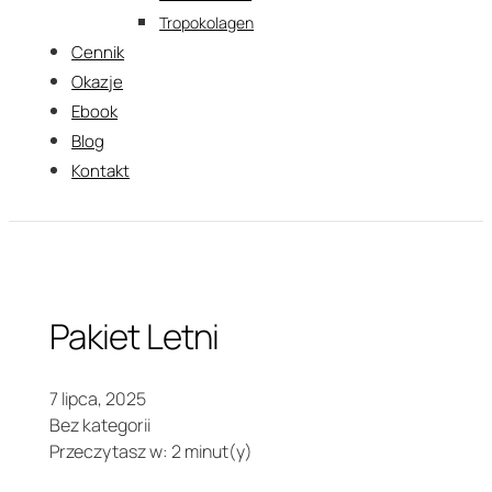
Tropokolagen
Cennik
Okazje
Ebook
Blog
Kontakt
Pakiet Letni
7 lipca, 2025
Bez kategorii
Przeczytasz w: 2 minut(y)