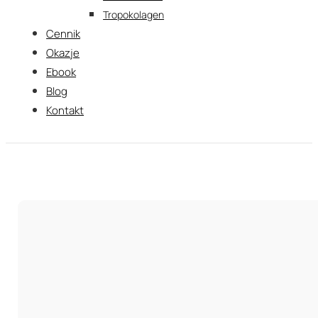
Tropokolagen
Cennik
Okazje
Ebook
Blog
Kontakt