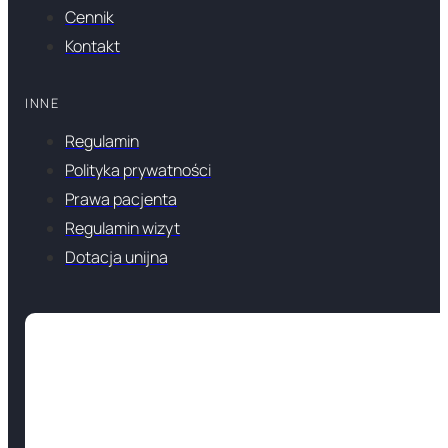
Cennik
Kontakt
INNE
Regulamin
Polityka prywatności
Prawa pacjenta
Regulamin wizyt
Dotacja unijna