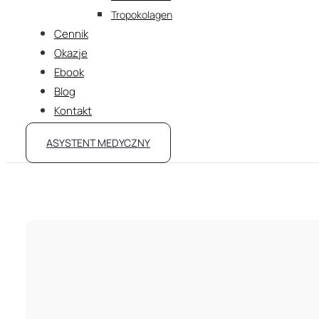
Tropokolagen
Cennik
Okazje
Ebook
Blog
Kontakt
ASYSTENT MEDYCZNY