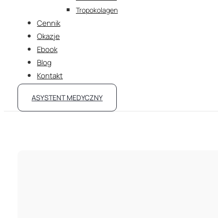
Tropokolagen
Cennik
Okazje
Ebook
Blog
Kontakt
ASYSTENT MEDYCZNY