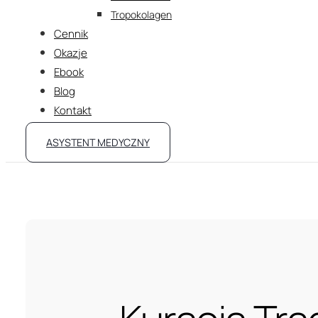
Tropokolagen
Cennik
Okazje
Ebook
Blog
Kontakt
ASYSTENT MEDYCZNY