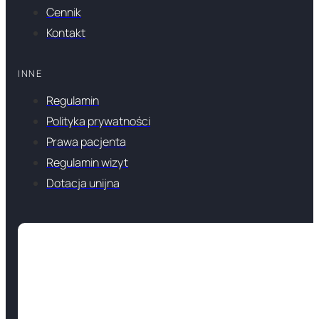
Cennik
Kontakt
INNE
Regulamin
Polityka prywatności
Prawa pacjenta
Regulamin wizyt
Dotacja unijna