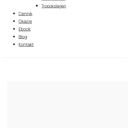
Tropokolagen
Cennik
Okazje
Ebook
Blog
Kontakt