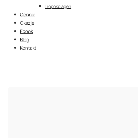
Tropokolagen
Cennik
Okazje
Ebook
Blog
Kontakt