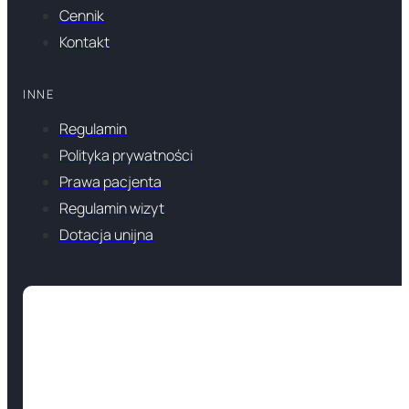
Cennik
Kontakt
INNE
Regulamin
Polityka prywatności
Prawa pacjenta
Regulamin wizyt
Dotacja unijna