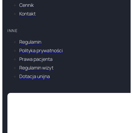
Cennik
Kontakt
INNE
Regulamin
Polityka prywatności
Prawa pacjenta
Regulamin wizyt
Dotacja unijna