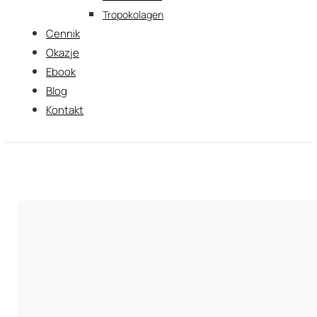
Tropokolagen
Cennik
Okazje
Ebook
Blog
Kontakt