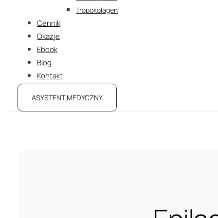
Tropokolagen
Cennik
Okazje
Ebook
Blog
Kontakt
ASYSTENT MEDYCZNY