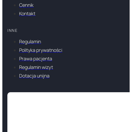
Cennik
Kontakt
INNE
Regulamin
Polityka prywatności
Prawa pacjenta
Regulamin wizyt
Dotacja unijna