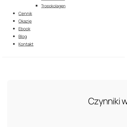
Tropokolagen
Cennik
Okazje
Ebook
Blog
Kontakt
Czynniki w