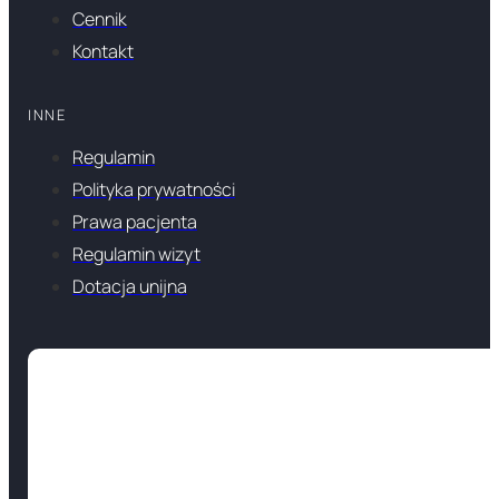
Cennik
Kontakt
INNE
Regulamin
Polityka prywatności
Prawa pacjenta
Regulamin wizyt
Dotacja unijna