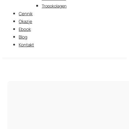
Tropokolagen
Cennik
Okazje
Ebook
Blog
Kontakt