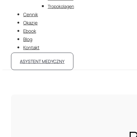
Tropokolagen
Cennik
Okazje
Ebook
Blog
Kontakt
ASYSTENT MEDYCZNY