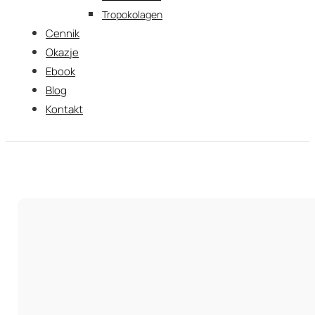
Tropokolagen
Cennik
Okazje
Ebook
Blog
Kontakt