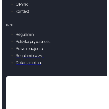
Cennik
Kontakt
INNE
Regulamin
Polityka prywatności
Prawa pacjenta
Regulamin wizyt
Dotacja unijna