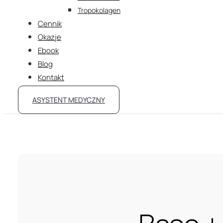
Tropokolagen
Cennik
Okazje
Ebook
Blog
Kontakt
ASYSTENT MEDYCZNY